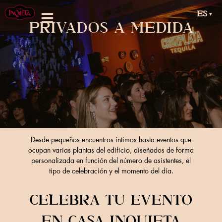
ES
▼
PRIVADOS A MEDIDA
Desde pequeños encuentros íntimos hasta eventos que
ocupan varias plantas del edificio, diseñados de forma
personalizada en función del número de asistentes, el
tipo de celebración y el momento del día.
CELEBRA TU EVENTO