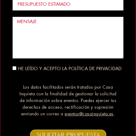
HE LEÍDO Y ACEPTO LA POLÍTICA DE PRIVACIDAD
Los datos facilitados serán tratados por Casa
Inquieta con la finalidad de gestionar la solicitud
de información sobre eventos. Puedes ejercer tus
derechos de acceso, rectificación y supresión
enviando un correo a
eventos@casainquieta.es
.
SOLICITAR PROPUESTA