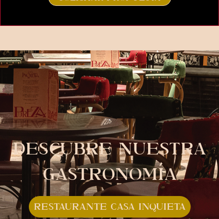
DESCUBRE NUESTRA
GASTRONOMÍA
RESTAURANTE CASA INQUIETA