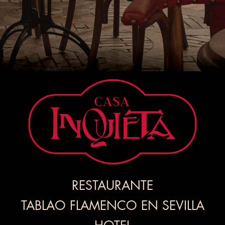
RESTAURANTE
TABLAO FLAMENCO EN SEVILLA