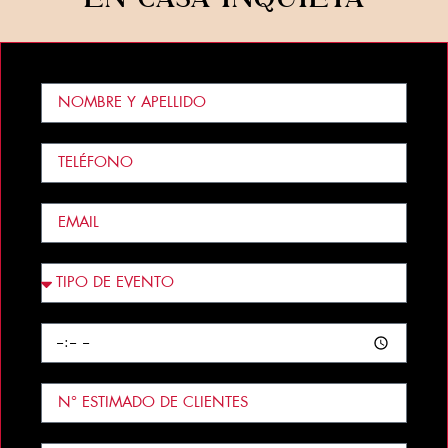
EN CASA INQUIETA